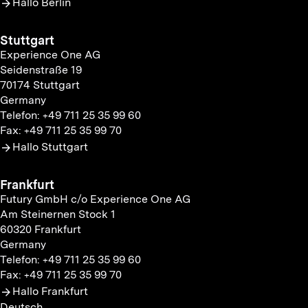
Hallo Berlin
Stuttgart
Experience One AG
Seidenstraße 19
70174 Stuttgart
Germany
Telefon: +49 711 25 35 99 60
Fax: +49 711 25 35 99 70
Hallo Stuttgart
Frankfurt
Futury GmbH c/o Experience One AG
Am Steinernen Stock 1
60320 Frankfurt
Germany
Telefon: +49 711 25 35 99 60
Fax: +49 711 25 35 99 70
Hallo Frankfurt
Deutsch