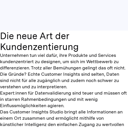
Die neue Art der
Kundenzentierung
Unternehmen tun viel dafür, ihre Produkte und Services
kundenzentriert zu designen, um sich im Wettbewerb zu
differenzieren. Trotz aller Bemühungen gelingt das oft nicht.
Die Gründe? Echte Customer Insights sind selten, Daten
sind nicht für alle zugänglich und zudem noch schwer zu
verstehen und zu interpretieren.
Expert:innen für Datenvalidierung sind teuer und müssen oft
in starren Rahmenbedingungen und mit wenig
Einflussmöglichkeiten agieren.
Das Customer Insights Studio bringt alle Informationen an
einem Ort zusammen und ermöglicht mithilfe von
künstlicher Intelligenz den einfachen Zugang zu wertvollen