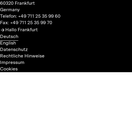
60320 Frankfurt
Germany
Telefon: +49 711 25 35 99 60
Fax: +49 711 25 35 99 70
Hallo Frankfurt
Deutsch
English
Datenschutz
Rechtliche Hinweise
Impressum
Cookies