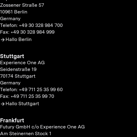
Zossener Straße 57
10961 Berlin
Germany
Telefon: +49 30 328 984 700
Fax: +49 30 328 984 999
Hallo Berlin
Stuttgart
Experience One AG
Seidenstraße 19
70174 Stuttgart
Germany
Telefon: +49 711 25 35 99 60
Fax: +49 711 25 35 99 70
Hallo Stuttgart
Frankfurt
Futury GmbH c/o Experience One AG
Am Steinernen Stock 1