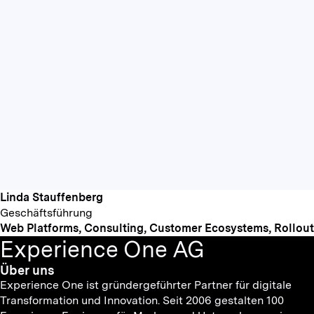
Linda Stauffenberg
Geschäftsführung
Web Platforms, Consulting, Customer Ecosystems, Rollout
Experience One AG
Über uns
Experience One ist gründergeführter Partner für digitale
Transformation und Innovation. Seit 2006 gestalten 100