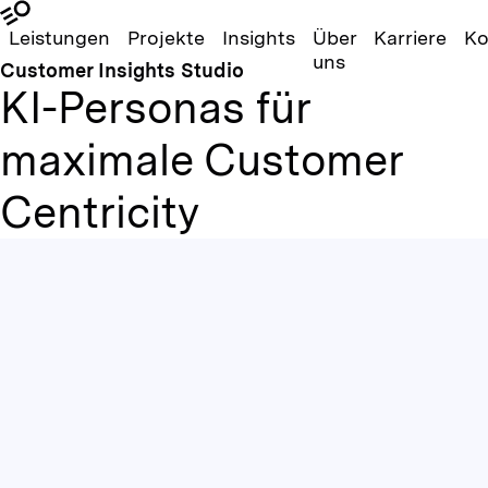
Leistungen
Projekte
Insights
Über
Karriere
Ko
uns
Customer Insights Studio
KI-Personas für
maximale Customer
Centricity