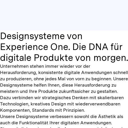
Designsysteme von
Experience One. Die DNA für
digitale Produkte von morgen.
Unternehmen stehen immer wieder vor der
Herausforderung, konsistente digitale Anwendungen schnell
zu produzieren, ohne jedes Mal von vorn zu beginnen. Unsere
Designsysteme helfen Ihnen, diese Herausforderung zu
meistern und Ihre Produkte zukunftssicher zu gestalten.
Dazu verbinden wir strategisches Denken mit skalierbaren
Technologien, kreatives Design mit wiederverwendbaren
Komponenten, Standards mit Prinzipien.
Unsere Designsysteme verbessern sowohl die Ästhetik als
auch die Funktionalität Ihrer digitalen Anwendungen.