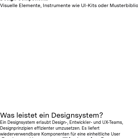
Visuelle Elemente, Instrumente wie UI-Kits oder Musterbibli
Was leistet ein Designsystem?
Ein Designsystem erlaubt Design-, Entwickler- und UX-Teams,
Designprinzipien effizienter umzusetzen. Es liefert
wiederverwendbare Komponenten für eine einheitliche User