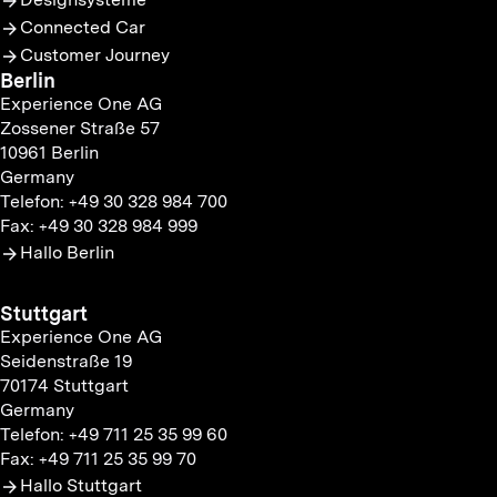
Connected Car
Customer Journey
Berlin
Experience One AG
Zossener Straße 57
10961 Berlin
Germany
Telefon: +49 30 328 984 700
Fax: +49 30 328 984 999
Hallo Berlin
Stuttgart
Experience One AG
Seidenstraße 19
70174 Stuttgart
Germany
Telefon: +49 711 25 35 99 60
Fax: +49 711 25 35 99 70
Hallo Stuttgart