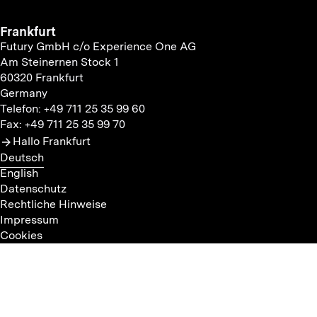
Frankfurt
Futury GmbH c/o Experience One AG
Am Steinernen Stock 1
60320 Frankfurt
Germany
Telefon: +49 711 25 35 99 60
Fax: +49 711 25 35 99 70
Hallo Frankfurt
Deutsch
English
Datenschutz
Rechtliche Hinweise
Impressum
Cookies