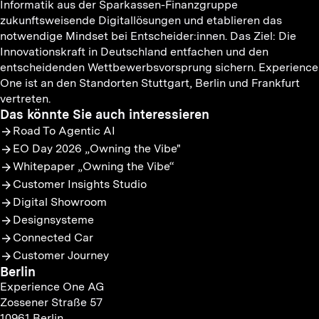
Informatik aus der Sparkassen-Finanzgruppe
zukunftsweisende Digitallösungen und etablieren das
notwendige Mindset bei Entscheider:innen. Das Ziel: Die
Innovationskraft in Deutschland entfachen und den
entscheidenden Wettbewerbsvorsprung sichern. Experience
One ist an den Standorten Stuttgart, Berlin und Frankfurt
vertreten.
Das könnte Sie auch interessieren
Road To Agentic AI
EO Day 2026 „Owning the Vibe"
Whitepaper „Owning the Vibe“
Customer Insights Studio
Digital Showroom
Designsysteme
Connected Car
Customer Journey
Berlin
Experience One AG
Zossener Straße 57
10961 Berlin