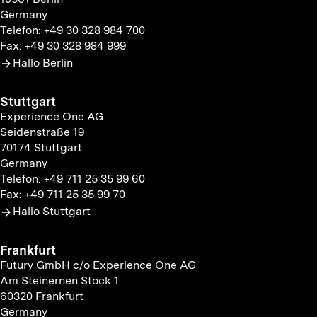
Germany
Telefon: +49 30 328 984 700
Fax: +49 30 328 984 999
Hallo Berlin
Stuttgart
Experience One AG
Seidenstraße 19
70174 Stuttgart
Germany
Telefon: +49 711 25 35 99 60
Fax: +49 711 25 35 99 70
Hallo Stuttgart
Frankfurt
Futury GmbH c/o Experience One AG
Am Steinernen Stock 1
60320 Frankfurt
Germany