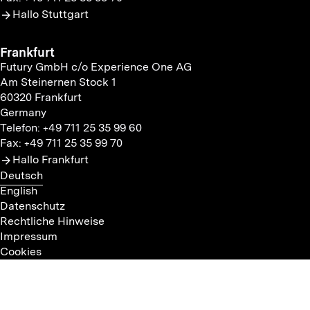
Hallo Stuttgart
Frankfurt
Futury GmbH c/o Experience One AG
Am Steinernen Stock 1
60320 Frankfurt
Germany
Telefon: +49 711 25 35 99 60
Fax: +49 711 25 35 99 70
Hallo Frankfurt
Deutsch
English
Datenschutz
Rechtliche Hinweise
Impressum
Cookies