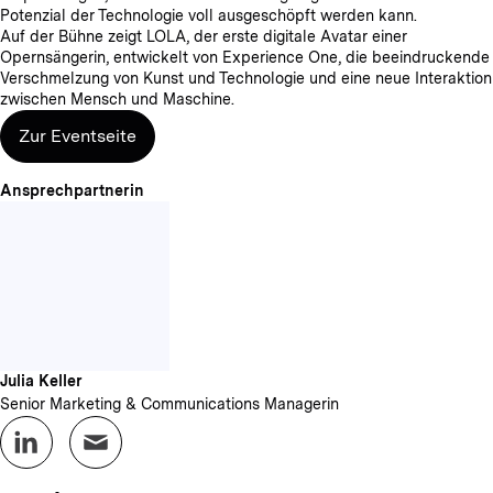
Potenzial der Technologie voll ausgeschöpft werden kann.
Auf der Bühne zeigt LOLA, der erste digitale Avatar einer
Opernsängerin, entwickelt von Experience One, die beeindruckende
Verschmelzung von Kunst und Technologie und eine neue Interaktion
zwischen Mensch und Maschine.
Zur Eventseite
Ansprechpartnerin
Julia Keller
Senior Marketing & Communications Managerin