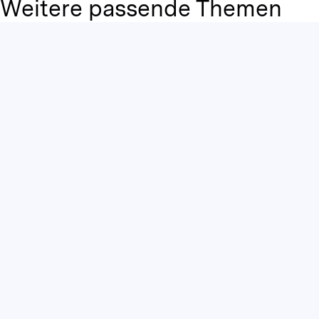
Weitere passende Themen