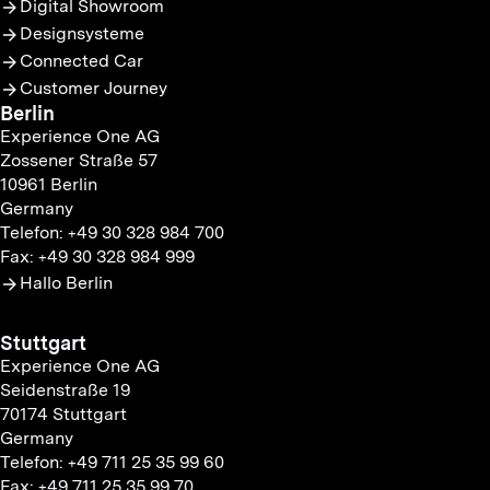
Digital Showroom
Designsysteme
Connected Car
Customer Journey
Berlin
Experience One AG
Zossener Straße 57
10961 Berlin
Germany
Telefon: +49 30 328 984 700
Fax: +49 30 328 984 999
Hallo Berlin
Stuttgart
Experience One AG
Seidenstraße 19
70174 Stuttgart
Germany
Telefon: +49 711 25 35 99 60
Fax: +49 711 25 35 99 70