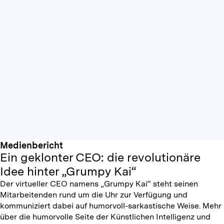
Medienbericht
Ein geklonter CEO: die revolutionäre
Idee hinter „Grumpy Kai“
Der virtueller CEO namens „Grumpy Kai“ steht seinen
Mitarbeitenden rund um die Uhr zur Verfügung und
kommuniziert dabei auf humorvoll-sarkastische Weise. Mehr
über die humorvolle Seite der Künstlichen Intelligenz und