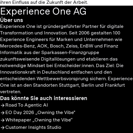
ihren Einfluss auf die Zukunft der Arbeit.
Experience One AG
Über uns
Experience One ist gründergeführter Partner für digitale
Transformation und Innovation. Seit 2006 gestalten 100
Experience Engineers für Marken und Unternehmen wie
Mercedes-Benz, AOK, Bosch, Zeiss, EnBW und Finanz
Informatik aus der Sparkassen-Finanzgruppe
zukunftsweisende Digitallösungen und etablieren das
notwendige Mindset bei Entscheider:innen. Das Ziel: Die
Innovationskraft in Deutschland entfachen und den
entscheidenden Wettbewerbsvorsprung sichern. Experience
One ist an den Standorten Stuttgart, Berlin und Frankfurt
vertreten.
Das könnte Sie auch interessieren
Road To Agentic AI
EO Day 2026 „Owning the Vibe"
Whitepaper „Owning the Vibe“
Customer Insights Studio