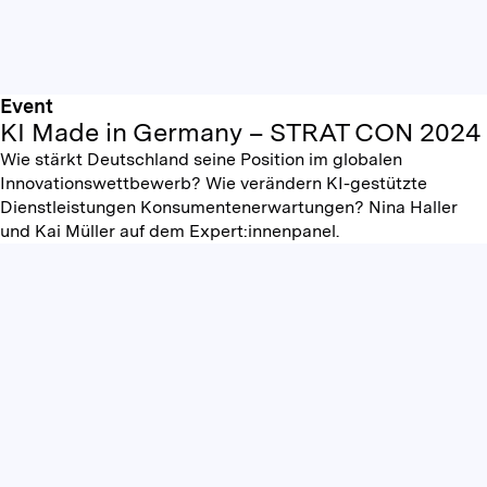
Event
KI Made in Germany – STRAT CON 2024
Wie stärkt Deutschland seine Position im globalen
Innovationswettbewerb? Wie verändern KI-gestützte
Dienstleistungen Konsumentenerwartungen? Nina Haller
und Kai Müller auf dem Expert:innenpanel.