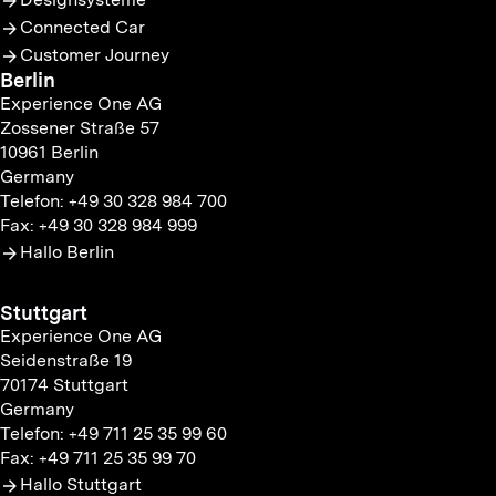
Connected Car
Customer Journey
Berlin
Experience One AG
Zossener Straße 57
10961 Berlin
Germany
Telefon: +49 30 328 984 700
Fax: +49 30 328 984 999
Hallo Berlin
Stuttgart
Experience One AG
Seidenstraße 19
70174 Stuttgart
Germany
Telefon: +49 711 25 35 99 60
Fax: +49 711 25 35 99 70
Hallo Stuttgart