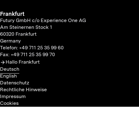
Frankfurt
Futury GmbH c/o Experience One AG
Am Steinernen Stock 1
60320 Frankfurt
Germany
Telefon: +49 711 25 35 99 60
Fax: +49 711 25 35 99 70
Hallo Frankfurt
Deutsch
English
Datenschutz
Rechtliche Hinweise
Impressum
Cookies