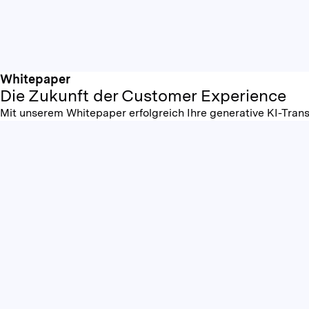
Whitepaper
Die Zukunft der Customer Experience
Mit unserem Whitepaper erfolgreich Ihre generative KI-Tra