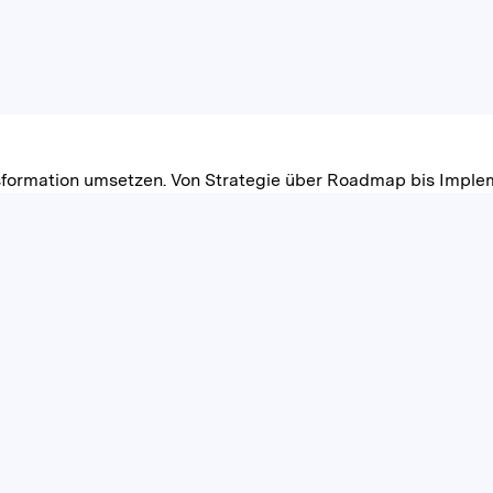
nsformation umsetzen. Von Strategie über Roadmap bis Imple