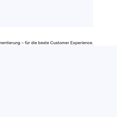
mentierung – für die beste Customer Experience.