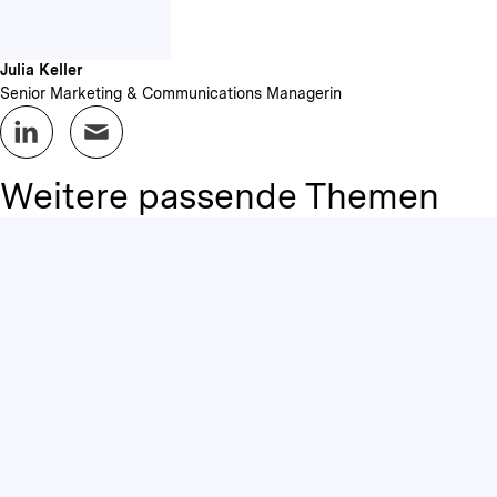
Julia Keller
Senior Marketing & Communications Managerin
Weitere passende Themen