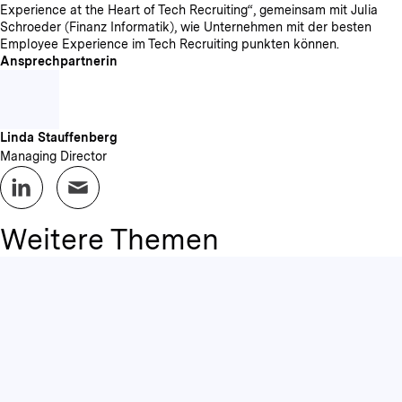
Experience at the Heart of Tech Recruiting“, gemeinsam mit Julia
Schroeder (Finanz Informatik), wie Unternehmen mit der besten
Employee Experience im Tech Recruiting punkten können.
Ansprechpartnerin
Linda Stauffenberg
Managing Director
Weitere Themen