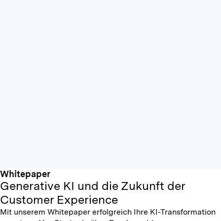
Whitepaper
Generative KI und die Zukunft der
Customer Experience
Mit unserem Whitepaper erfolgreich Ihre KI-Transformation