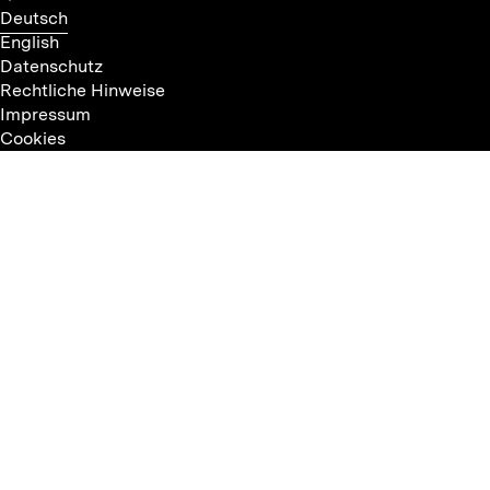
Deutsch
English
Datenschutz
Rechtliche Hinweise
Impressum
Cookies