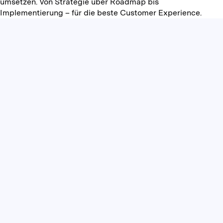
umsetzen. Von Strategie über Roadmap bis
Implementierung – für die beste Customer Experience.