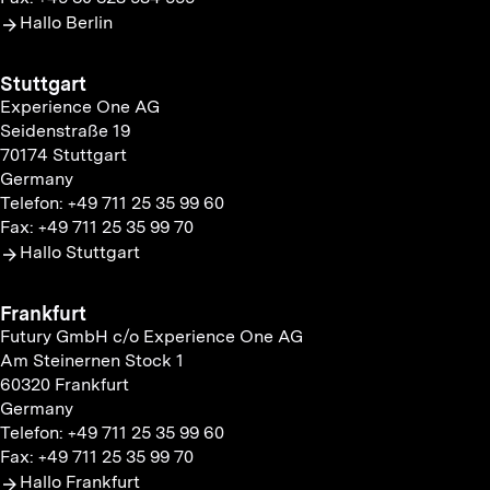
Hallo Berlin
Stuttgart
Experience One AG
Seidenstraße 19
70174 Stuttgart
Germany
Telefon: +49 711 25 35 99 60
Fax: +49 711 25 35 99 70
Hallo Stuttgart
Frankfurt
Futury GmbH c/o Experience One AG
Am Steinernen Stock 1
60320 Frankfurt
Germany
Telefon: +49 711 25 35 99 60
Fax: +49 711 25 35 99 70
Hallo Frankfurt