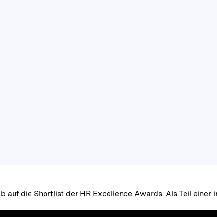
b auf die Shortlist der HR Excellence Awards. Als Teil einer