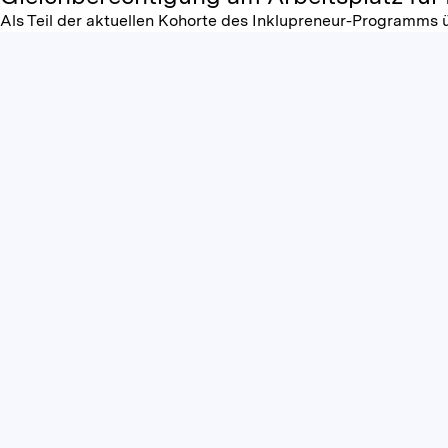
Als Teil der aktuellen Kohorte des Inklupreneur-Programms