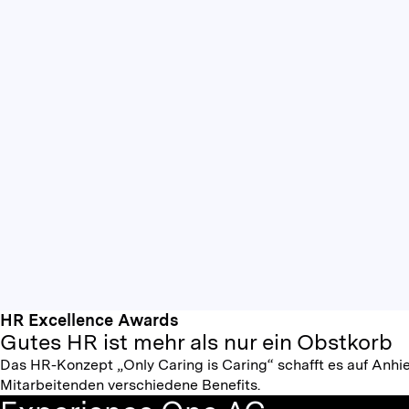
HR Excellence Awards
Gutes HR ist mehr als nur ein Obstkorb
Das HR-Konzept „Only Caring is Caring“ schafft es auf Anhie
Mitarbeitenden verschiedene Benefits.