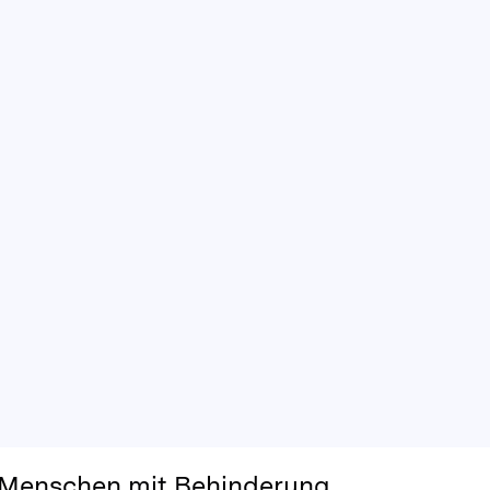
r Menschen mit Behinderung