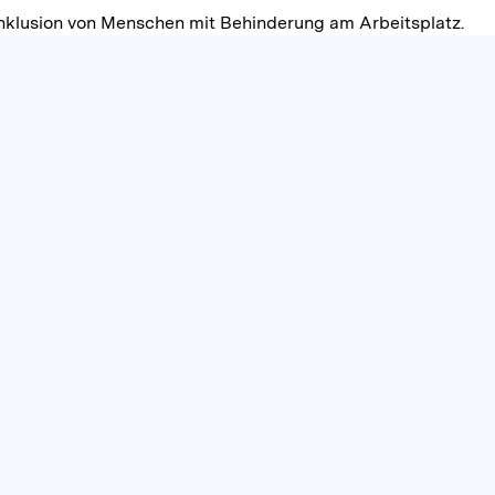
nklusion von Menschen mit Behinderung am Arbeitsplatz.