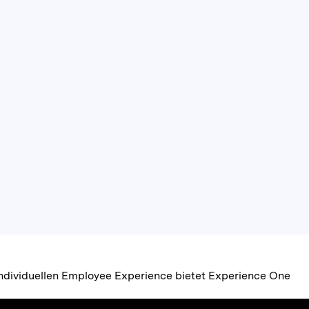
 individuellen Employee Experience bietet Experience One