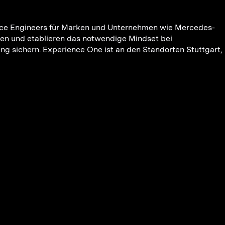
rience Engineers für Marken und Unternehmen wie Mercedes-
en und etablieren das notwendige Mindset bei
g sichern. Experience One ist an den Standorten Stuttgart,