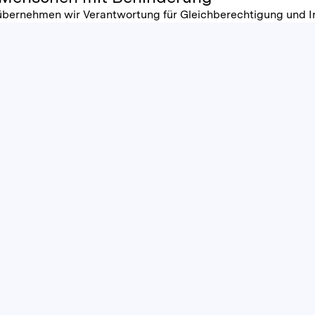
 übernehmen wir Verantwortung für Gleichberechtigung und I