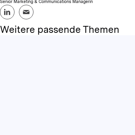
Senior Marketing & Communications Managerin
Weitere passende Themen