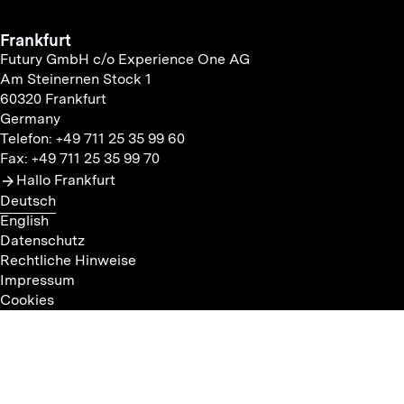
Frankfurt
Futury GmbH c/o Experience One AG
Am Steinernen Stock 1
60320 Frankfurt
Germany
Telefon: +49 711 25 35 99 60
Fax: +49 711 25 35 99 70
Hallo Frankfurt
Deutsch
English
Datenschutz
Rechtliche Hinweise
Impressum
Cookies