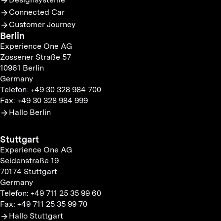
Connected Car
Customer Journey
Berlin
Experience One AG
Zossener Straße 57
10961 Berlin
Germany
Telefon: +49 30 328 984 700
Fax: +49 30 328 984 999
Hallo Berlin
Stuttgart
Experience One AG
Seidenstraße 19
70174 Stuttgart
Germany
Telefon: +49 711 25 35 99 60
Fax: +49 711 25 35 99 70
Hallo Stuttgart