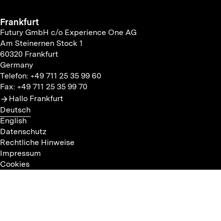
Frankfurt
Futury GmbH c/o Experience One AG
Am Steinernen Stock 1
60320 Frankfurt
Germany
Telefon: +49 711 25 35 99 60
Fax: +49 711 25 35 99 70
Hallo Frankfurt
Deutsch
English
Datenschutz
Rechtliche Hinweise
Impressum
Cookies