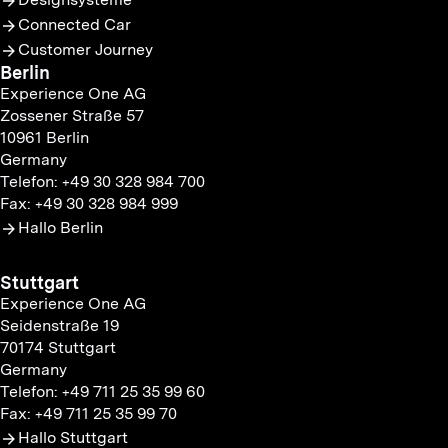
Connected Car
Customer Journey
Berlin
Experience One AG
Zossener Straße 57
10961 Berlin
Germany
Telefon: +49 30 328 984 700
Fax: +49 30 328 984 999
Hallo Berlin
Stuttgart
Experience One AG
Seidenstraße 19
70174 Stuttgart
Germany
Telefon: +49 711 25 35 99 60
Fax: +49 711 25 35 99 70
Hallo Stuttgart