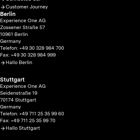
Customer Journey
Berlin
Experience One AG
Zossener Straße 57
10961 Berlin
Germany
Telefon: +49 30 328 984 700
Fax: +49 30 328 984 999
Hallo Berlin
Stuttgart
Experience One AG
Seidenstraße 19
70174 Stuttgart
Germany
Telefon: +49 711 25 35 99 60
Fax: +49 711 25 35 99 70
Hallo Stuttgart