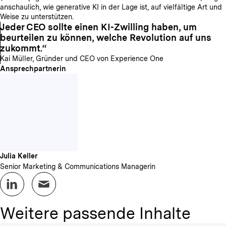
anschaulich, wie generative KI in der Lage ist, auf vielfältige Art und
Weise zu unterstützen.
Jeder CEO sollte einen KI-Zwilling haben, um
beurteilen zu können, welche Revolution auf uns
zukommt.
Kai Müller, Gründer und CEO von Experience One
Ansprechpartnerin
Julia Keller
Senior Marketing & Communications Managerin
Weitere passende Inhalte