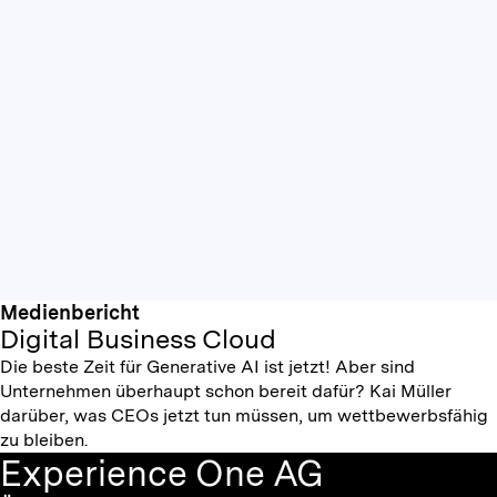
Medienbericht
Digital Business Cloud
Die beste Zeit für Generative AI ist jetzt! Aber sind
Unternehmen überhaupt schon bereit dafür? Kai Müller
darüber, was CEOs jetzt tun müssen, um wettbewerbsfähig
zu bleiben.
Experience One AG