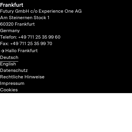
Frankfurt
Futury GmbH c/o Experience One AG
Am Steinernen Stock 1
60320 Frankfurt
Germany
Telefon: +49 711 25 35 99 60
Fax: +49 711 25 35 99 70
Hallo Frankfurt
Deutsch
English
Datenschutz
Rechtliche Hinweise
Impressum
Cookies