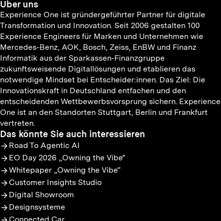
Über uns
Experience One ist gründergeführter Partner für digitale
Transformation und Innovation. Seit 2006 gestalten 100
Experience Engineers für Marken und Unternehmen wie
Mercedes-Benz, AOK, Bosch, Zeiss, EnBW und Finanz
Informatik aus der Sparkassen-Finanzgruppe
zukunftsweisende Digitallösungen und etablieren das
notwendige Mindset bei Entscheider:innen. Das Ziel: Die
Innovationskraft in Deutschland entfachen und den
entscheidenden Wettbewerbsvorsprung sichern. Experience
One ist an den Standorten Stuttgart, Berlin und Frankfurt
vertreten.
Das könnte Sie auch interessieren
Road To Agentic AI
EO Day 2026 „Owning the Vibe"
Whitepaper „Owning the Vibe“
Customer Insights Studio
Digital Showroom
Designsysteme
Connected Car