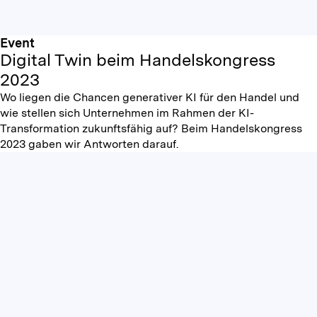
Event
Digital Twin beim Handelskongress
2023
Wo liegen die Chancen generativer KI für den Handel und
wie stellen sich Unternehmen im Rahmen der KI-
Transformation zukunftsfähig auf? Beim Handelskongress
2023 gaben wir Antworten darauf.