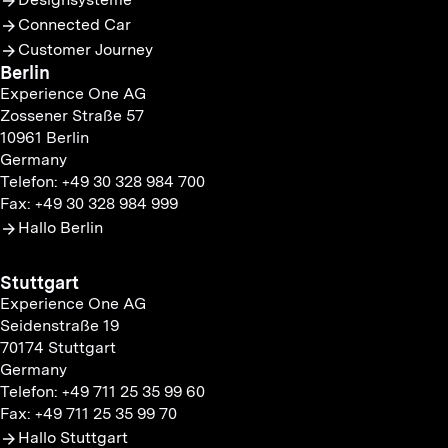
Connected Car
Customer Journey
Berlin
Experience One AG
Zossener Straße 57
10961 Berlin
Germany
Telefon: +49 30 328 984 700
Fax: +49 30 328 984 999
Hallo Berlin
Stuttgart
Experience One AG
Seidenstraße 19
70174 Stuttgart
Germany
Telefon: +49 711 25 35 99 60
Fax: +49 711 25 35 99 70
Hallo Stuttgart