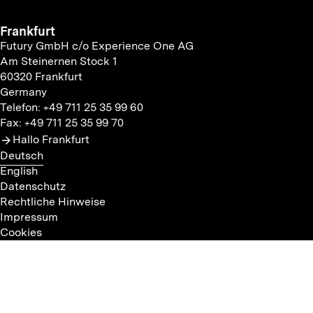
Frankfurt
Futury GmbH c/o Experience One AG
Am Steinernen Stock 1
60320 Frankfurt
Germany
Telefon: +49 711 25 35 99 60
Fax: +49 711 25 35 99 70
Hallo Frankfurt
Deutsch
English
Datenschutz
Rechtliche Hinweise
Impressum
Cookies