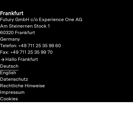
Frankfurt
Futury GmbH c/o Experience One AG
Am Steinernen Stock 1
60320 Frankfurt
Germany
Telefon: +49 711 25 35 99 60
Fax: +49 711 25 35 99 70
Hallo Frankfurt
Deutsch
English
Datenschutz
Rechtliche Hinweise
Impressum
Cookies