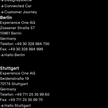
Connected Car
Customer Journey
Berlin
Experience One AG
Zossener Straße 57
10961 Berlin
Germany
Telefon: +49 30 328 984 700
Fax: +49 30 328 984 999
Hallo Berlin
Stuttgart
Experience One AG
Seidenstraße 19
70174 Stuttgart
Germany
Telefon: +49 711 25 35 99 60
Fax: +49 711 25 35 99 70
Hallo Stuttgart