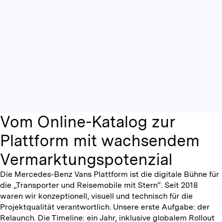
Vom Online-Katalog zur
Plattform mit wachsendem
Vermarktungspotenzial
Die Mercedes-Benz Vans Plattform ist die digitale Bühne für
die „Transporter und Reisemobile mit Stern“. Seit 2018
waren wir konzeptionell, visuell und technisch für die
Projektqualität verantwortlich. Unsere erste Aufgabe: der
Relaunch. Die Timeline: ein Jahr, inklusive globalem Rollout